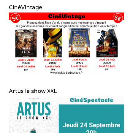
CinéVintage
Artus le show XXL