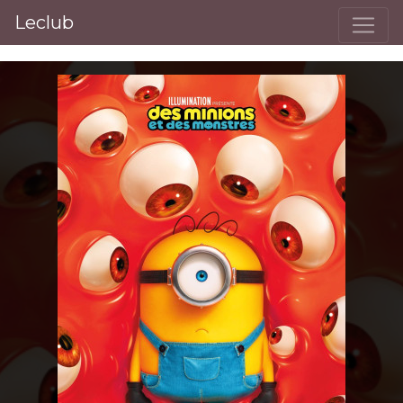
Leclub